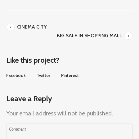
CINEMA CITY
BIG SALE IN SHOPPING MALL
Like this project?
Facebook
Twitter
Pinterest
Leave a Reply
Your email address will not be published.