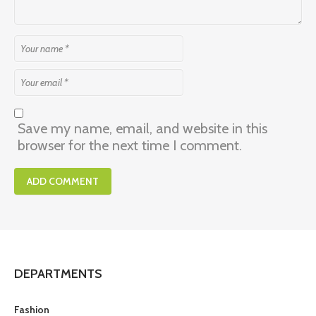
Save my name, email, and website in this
browser for the next time I comment.
DEPARTMENTS
Fashion