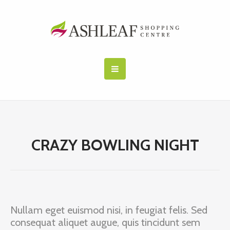
CRAZY BOWLING NIGHT
Nullam eget euismod nisi, in feugiat felis. Sed
consequat aliquet augue, quis tincidunt sem