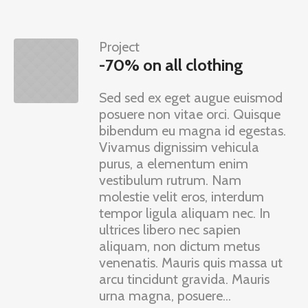
Project
-70% on all clothing
Sed sed ex eget augue euismod
posuere non vitae orci. Quisque
bibendum eu magna id egestas.
Vivamus dignissim vehicula
purus, a elementum enim
vestibulum rutrum. Nam
molestie velit eros, interdum
tempor ligula aliquam nec. In
ultrices libero nec sapien
aliquam, non dictum metus
venenatis. Mauris quis massa ut
arcu tincidunt gravida. Mauris
urna magna, posuere...