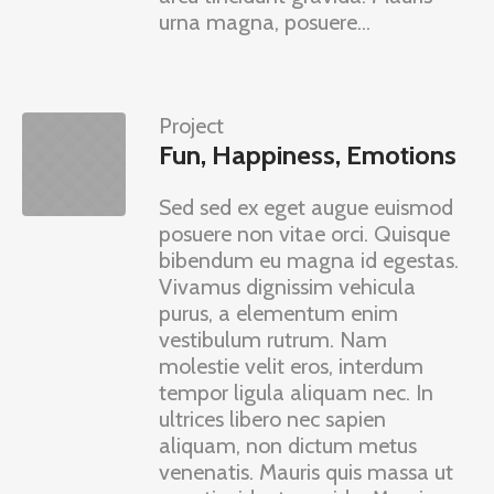
urna magna, posuere...
Project
Fun, Happiness, Emotions
Sed sed ex eget augue euismod
posuere non vitae orci. Quisque
bibendum eu magna id egestas.
Vivamus dignissim vehicula
purus, a elementum enim
vestibulum rutrum. Nam
molestie velit eros, interdum
tempor ligula aliquam nec. In
ultrices libero nec sapien
aliquam, non dictum metus
venenatis. Mauris quis massa ut