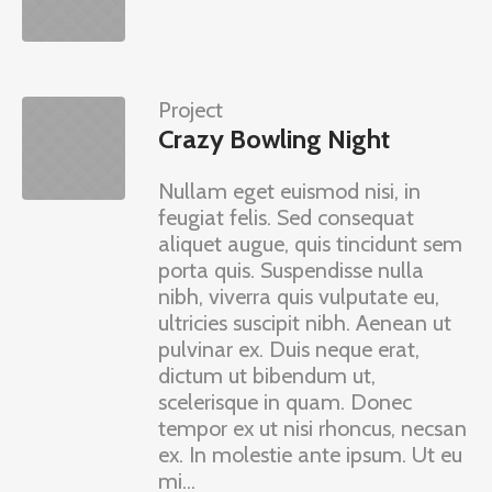
Project
Crazy Bowling Night
Nullam eget euismod nisi, in
feugiat felis. Sed consequat
aliquet augue, quis tincidunt sem
porta quis. Suspendisse nulla
nibh, viverra quis vulputate eu,
ultricies suscipit nibh. Aenean ut
pulvinar ex. Duis neque erat,
dictum ut bibendum ut,
scelerisque in quam. Donec
tempor ex ut nisi rhoncus, necsan
ex. In molestie ante ipsum. Ut eu
mi...