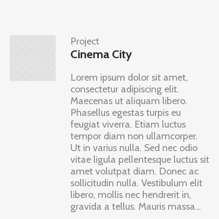
Project
Cinema City
Lorem ipsum dolor sit amet,
consectetur adipiscing elit.
Maecenas ut aliquam libero.
Phasellus egestas turpis eu
feugiat viverra. Etiam luctus
tempor diam non ullamcorper.
Ut in varius nulla. Sed nec odio
vitae ligula pellentesque luctus sit
amet volutpat diam. Donec ac
sollicitudin nulla. Vestibulum elit
libero, mollis nec hendrerit in,
gravida a tellus. Mauris massa...