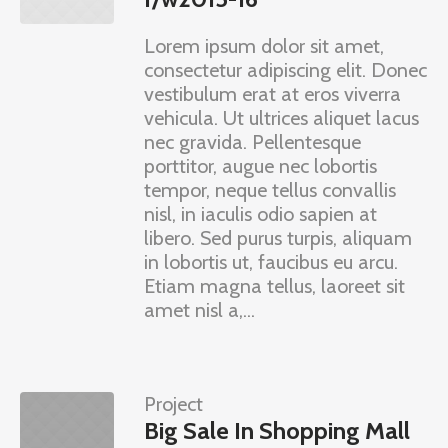
Lorem ipsum dolor sit amet,
consectetur adipiscing elit. Donec
vestibulum erat at eros viverra
vehicula. Ut ultrices aliquet lacus
nec gravida. Pellentesque
porttitor, augue nec lobortis
tempor, neque tellus convallis
nisl, in iaculis odio sapien at
libero. Sed purus turpis, aliquam
in lobortis ut, faucibus eu arcu.
Etiam magna tellus, laoreet sit
amet nisl a,...
Project
Big Sale In Shopping Mall