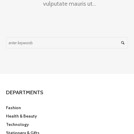
vulputate mauris ut...
DEPARTMENTS
Fashion
Health & Beauty
Technology
Stationery & Gifts